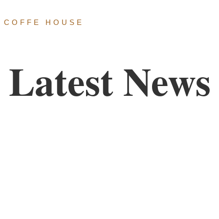
COFFE HOUSE
Latest News